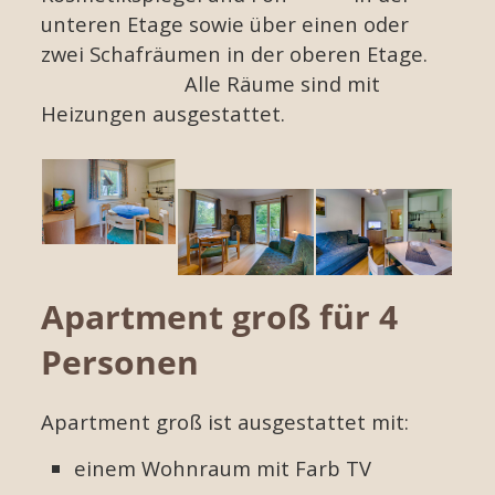
unteren Etage sowie über einen oder
zwei Schafräumen in der oberen Etage.
Alle Räume sind mit
Heizungen ausgestattet.
Apartment groß für 4
Personen
Apartment groß ist ausgestattet mit:
einem Wohnraum mit Farb TV