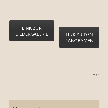
LINK ZUR
BILDERGALERIE
LINK ZU DEN
PANORAMEN
Login