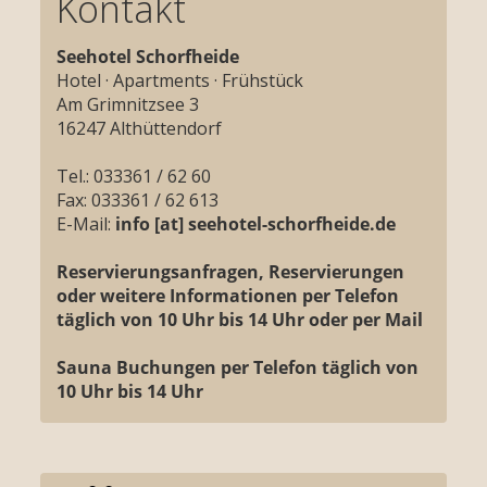
Kontakt
Seehotel Schorfheide
Hotel
· Apartments · Frühstück
Am Grimnitzsee 3
16247 Althüttendorf
Tel.: 033361 / 62 60
Fax: 033361 / 62 613
E-Mail:
info [at] seehotel-schorfheide.de
Reservierungsanfragen, Reservierungen
oder weitere Informationen per Telefon
täglich von 10 Uhr bis 14 Uhr oder per Mail
Sauna Buchungen per Telefon täglich von
10 Uhr bis 14 Uhr