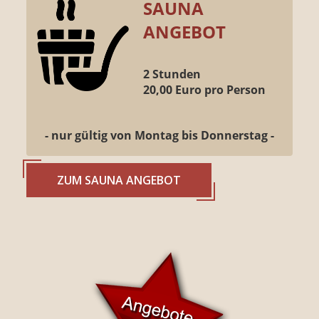
SAUNA
ANGEBOT
2 Stunden
20,00 Euro pro Person
- nur gültig von Montag bis Donnerstag -
ZUM SAUNA ANGEBOT