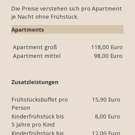
Die Preise verstehen sich pro Apartment
je Nacht ohne Frühstück.
Apartments
Apartment groß
118,00 Euro
Apartment mittel
98,00 Euro
Zusatzleistungen
Frühstücksbüffet pro
15,90 Euro
Person
Kinderfrühstück bis
8,00 Euro
5 Jahre pro Kind
Kinderfrühstück bis
12,00 Euro