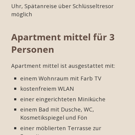
Uhr, Spätanreise über Schlüsseltresor
möglich
Apartment mittel für 3
Personen
Apartment mittel ist ausgestattet mit:
einem Wohnraum mit Farb TV
kostenfreiem WLAN
einer eingerichteten Miniküche
einem Bad mit Dusche, WC,
Kosmetikspiegel und Fön
einer möblierten Terrasse zur