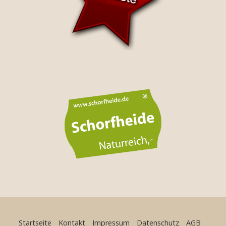
Startseite
Kontakt
Impressum
Datenschutz
AGB