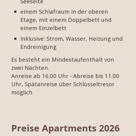
Seeseite
einem Schlafraum in der oberen
Etage, mit einem Doppelbett und
einem Einzelbett
Inklusive: Strom, Wasser, Heizung und
Endreinigung
Es besteht ein Mindestaufenthalt von
zwei Nächten.
Anreise ab 16.00 Uhr - Abreise bis 11.00
Uhr, Spätanreise über Schlüsseltresor
möglich
Preise Apartments 2026