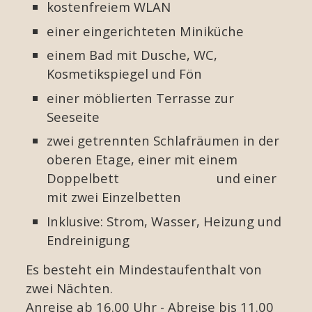
kostenfreiem WLAN
einer eingerichteten Miniküche
einem Bad mit Dusche, WC,
Kosmetikspiegel und Fön
einer möblierten Terrasse zur
Seeseite
zwei getrennten Schlafräumen in der
oberen Etage, einer mit einem
Doppelbett und einer
mit zwei Einzelbetten
Inklusive: Strom, Wasser, Heizung und
Endreinigung
Es besteht ein Mindestaufenthalt von
zwei Nächten.
Anreise ab 16.00 Uhr - Abreise bis 11.00