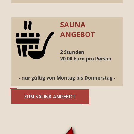
SAUNA
ANGEBOT
2 Stunden
20,00 Euro pro Person
- nur gültig von Montag bis Donnerstag -
ZUM SAUNA ANGEBOT