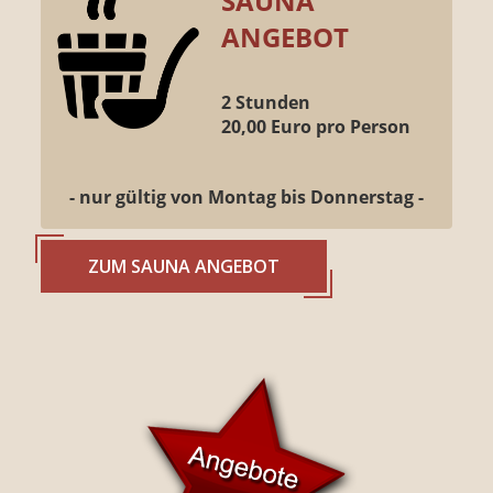
SAUNA
ANGEBOT
2 Stunden
20,00 Euro pro Person
- nur gültig von Montag bis Donnerstag -
ZUM SAUNA ANGEBOT