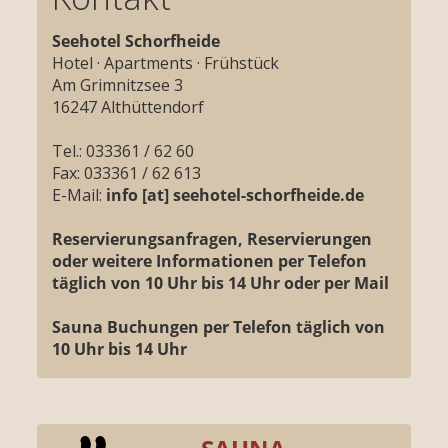
Seehotel Schorfheide
Hotel
· Apartments · Frühstück
Am Grimnitzsee 3
16247 Althüttendorf
Tel.: 033361 / 62 60
Fax: 033361 / 62 613
E-Mail:
info [at] seehotel-schorfheide.de
Reservierungsanfragen, Reservierungen
oder weitere Informationen per Telefon
täglich von 10 Uhr bis 14 Uhr oder per Mail
Sauna Buchungen per Telefon täglich von
10 Uhr bis 14 Uhr