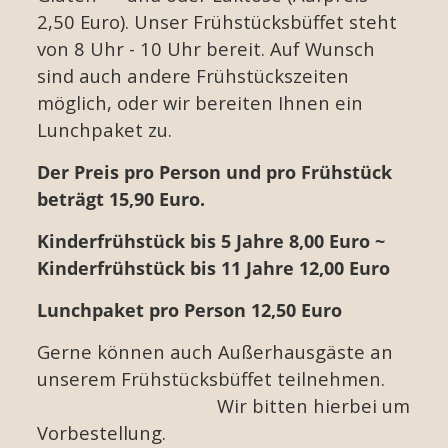
2,50 Euro). Unser Frühstücksbüffet steht
von 8 Uhr - 10 Uhr bereit. Auf Wunsch
sind auch andere Frühstückszeiten
möglich, oder wir bereiten Ihnen ein
Lunchpaket zu.
Der Preis pro Person und pro Frühstück
beträgt 15,90 Euro.
Kinderfrühstück bis 5 Jahre 8,00 Euro ~
Kinderfrühstück bis 11 Jahre 12,00 Euro
Lunchpaket pro Person 12,50 Euro
Gerne können auch Außerhausgäste an
unserem Frühstücksbüffet teilnehmen.
Wir bitten hierbei um
Vorbestellung.