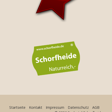
Startseite
Kontakt
Impressum
Datenschutz
AGB