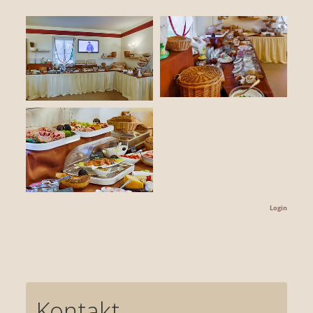
Login
Kontakt